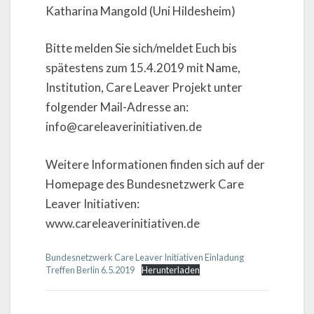
Katharina Mangold (Uni Hildesheim)
Bitte melden Sie sich/meldet Euch bis
spätestens zum 15.4.2019 mit Name,
Institution, Care Leaver Projekt unter
folgender Mail-Adresse an:
info@careleaverinitiativen.de
Weitere Informationen finden sich auf der
Homepage des Bundesnetzwerk Care
Leaver Initiativen:
www.careleaverinitiativen.de
Bundesnetzwerk Care Leaver Initiativen Einladung
Treffen Berlin 6.5.2019
Herunterladen