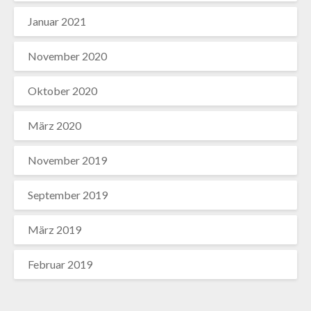
Januar 2021
November 2020
Oktober 2020
März 2020
November 2019
September 2019
März 2019
Februar 2019