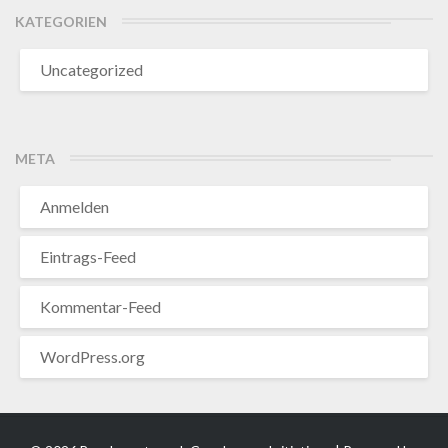
KATEGORIEN
Uncategorized
META
Anmelden
Eintrags-Feed
Kommentar-Feed
WordPress.org