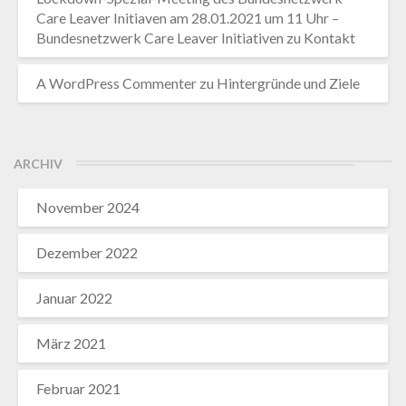
Care Leaver Initiaven am 28.01.2021 um 11 Uhr –
Bundesnetzwerk Care Leaver Initiativen
zu
Kontakt
A WordPress Commenter
zu
Hintergründe und Ziele
ARCHIV
November 2024
Dezember 2022
Januar 2022
März 2021
Februar 2021