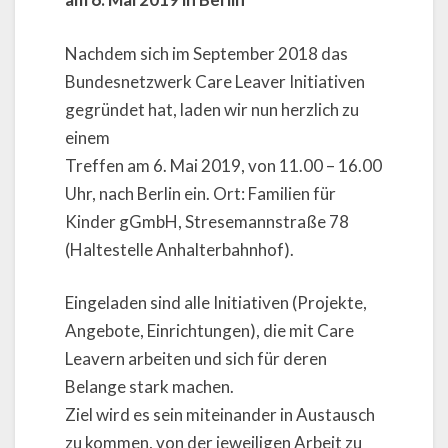
Nachdem sich im September 2018 das
Bundesnetzwerk Care Leaver Initiativen
gegründet hat, laden wir nun herzlich zu
einem
Treffen am 6. Mai 2019, von 11.00 – 16.00
Uhr, nach Berlin ein. Ort: Familien für
Kinder gGmbH, Stresemannstraße 78
(Haltestelle Anhalterbahnhof).
Eingeladen sind alle Initiativen (Projekte,
Angebote, Einrichtungen), die mit Care
Leavern arbeiten und sich für deren
Belange stark machen.
Ziel wird es sein miteinander in Austausch
zu kommen, von der jeweiligen Arbeit zu