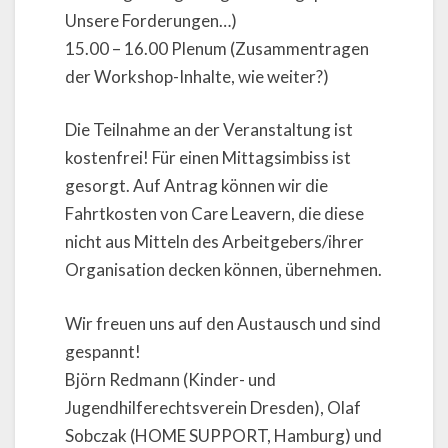
Unsere Forderungen…)
15.00 – 16.00 Plenum (Zusammentragen
der Workshop-Inhalte, wie weiter?)
Die Teilnahme an der Veranstaltung ist
kostenfrei! Für einen Mittagsimbiss ist
gesorgt. Auf Antrag können wir die
Fahrtkosten von Care Leavern, die diese
nicht aus Mitteln des Arbeitgebers/ihrer
Organisation decken können, übernehmen.
Wir freuen uns auf den Austausch und sind
gespannt!
Björn Redmann (Kinder- und
Jugendhilferechtsverein Dresden), Olaf
Sobczak (HOME SUPPORT, Hamburg) und