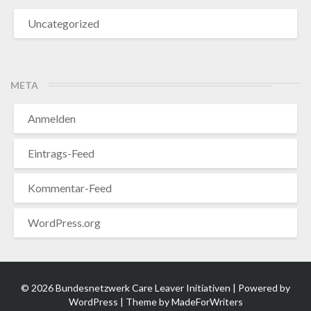
Uncategorized
META
Anmelden
Eintrags-Feed
Kommentar-Feed
WordPress.org
© 2026 Bundesnetzwerk Care Leaver Initiativen | Powered by
WordPress
| Theme by
MadeForWriters