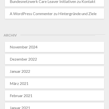
Bundesnetzwerk Care Leaver Initiativen
zu
Kontakt
A WordPress Commenter
zu
Hintergründe und Ziele
ARCHIV
November 2024
Dezember 2022
Januar 2022
März 2021
Februar 2021
Januar 2021