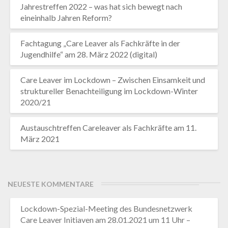
Jahrestreffen 2022 – was hat sich bewegt nach
eineinhalb Jahren Reform?
Fachtagung „Care Leaver als Fachkräfte in der
Jugendhilfe“ am 28. März 2022 (digital)
Care Leaver im Lockdown – Zwischen Einsamkeit und
struktureller Benachteiligung im Lockdown-Winter
2020/21
Austauschtreffen Careleaver als Fachkräfte am 11.
März 2021
NEUESTE KOMMENTARE
Lockdown-Spezial-Meeting des Bundesnetzwerk
Care Leaver Initiaven am 28.01.2021 um 11 Uhr –