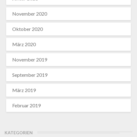
November 2020
Oktober 2020
März 2020
November 2019
September 2019
März 2019
Februar 2019
KATEGORIEN