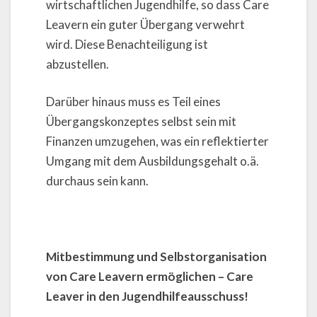
wirtschaftlichen Jugendhilfe, so dass Care
Leavern ein guter Übergang verwehrt
wird. Diese Benachteiligung ist
abzustellen.
Darüber hinaus muss es Teil eines
Übergangskonzeptes selbst sein mit
Finanzen umzugehen, was ein reflektierter
Umgang mit dem Ausbildungsgehalt o.ä.
durchaus sein kann.
Mitbestimmung und Selbstorganisation
von Care Leavern ermöglichen – Care
Leaver in den Jugendhilfeausschuss!