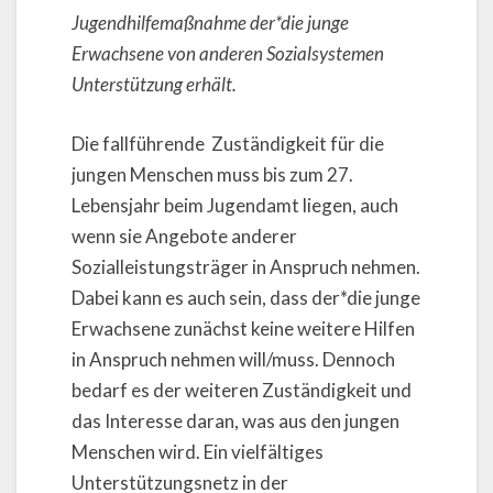
Jugendhilfemaßnahme der*die junge
Erwachsene von anderen Sozialsystemen
Unterstützung erhält.
Die fallführende
Zuständigkeit für die
jungen Menschen muss bis zum 27.
Lebensjahr beim Jugendamt liegen, auch
wenn sie Angebote anderer
Sozialleistungsträger in Anspruch nehmen.
Dabei kann es auch sein, dass der*die junge
Erwachsene zunächst keine weitere Hilfen
in Anspruch nehmen will/muss. Dennoch
bedarf es der weiteren Zuständigkeit und
das Interesse daran, was aus den jungen
Menschen wird. Ein vielfältiges
Unterstützungsnetz in der