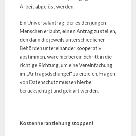
Arbeit abgelöst werden.
Ein Universalantrag, der es den jungen
Menschen erlaubt,
einen
Antrag zu stellen,
den dann die jeweils unterschiedlichen
Behörden untereinander kooperativ
abstimmen, wäre hierbei ein Schritt in die
richtige Richtung, um eine Vereinfachung
im „Antragsdschungel“ zu erzielen. Fragen
von Datenschutz müssen hierbei
berücksichtigt und geklärt werden.
Kostenheranziehung stoppen!