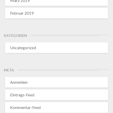
März 2019
Februar 2019
KATEGORIEN
Uncategorized
META
Anmelden
Eintrags-Feed
Kommentar-Feed