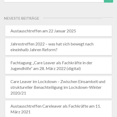
for:
NEUESTE BEITRÄGE
Austauschtreffen am 22 Januar 2025
Jahrestreffen 2022 – was hat sich bewegt nach
eineinhalb Jahren Reform?
Fachtagung „Care Leaver als Fachkräfte in der
Jugendhilfe“ am 28. März 2022 (digital)
Care Leaver im Lockdown – Zwischen Einsamkeit und
struktureller Benachteiligung im Lockdown-Winter
2020/21
Austauschtreffen Careleaver als Fachkräfte am 11.
März 2021