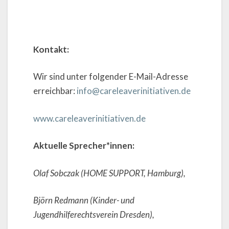
Kontakt:
Wir sind unter folgender E-Mail-Adresse
erreichbar:
info@careleaverinitiativen.de
www.careleaverinitiativen.de
Aktuelle Sprecher*innen:
Olaf Sobczak (HOME SUPPORT, Hamburg),
Björn Redmann (Kinder- und
Jugendhilferechtsverein Dresden),