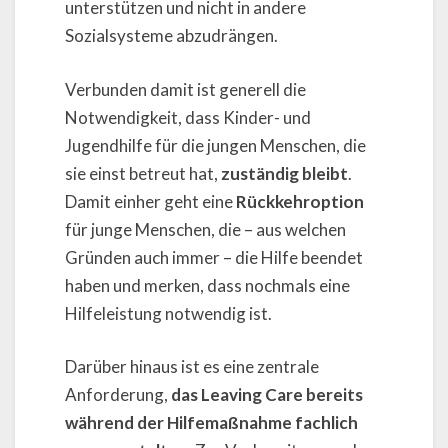
unterstützen und nicht in andere
Sozialsysteme abzudrängen.
Verbunden damit ist generell die
Notwendigkeit, dass Kinder- und
Jugendhilfe für die jungen Menschen, die
sie einst betreut hat,
zuständig bleibt
.
Damit einher geht eine
Rückkehroption
für junge Menschen, die – aus welchen
Gründen auch immer – die Hilfe beendet
haben und merken, dass nochmals eine
Hilfeleistung notwendig ist.
Darüber hinaus ist es eine zentrale
Anforderung,
das Leaving Care bereits
während der Hilfemaßnahme fachlich