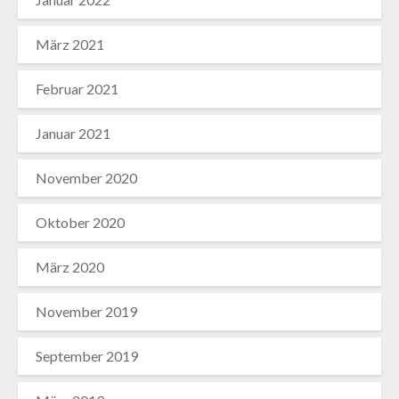
März 2021
Februar 2021
Januar 2021
November 2020
Oktober 2020
März 2020
November 2019
September 2019