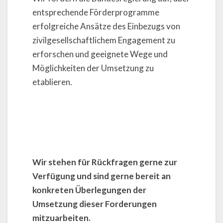
entsprechende Förderprogramme
erfolgreiche Ansätze des Einbezugs von
zivilgesellschaftlichem Engagement zu
erforschen und geeignete Wege und
Möglichkeiten der Umsetzung zu
etablieren.
Wir stehen für Rückfragen gerne zur
Verfügung und sind gerne bereit an
konkreten Überlegungen der
Umsetzung dieser Forderungen
mitzuarbeiten.