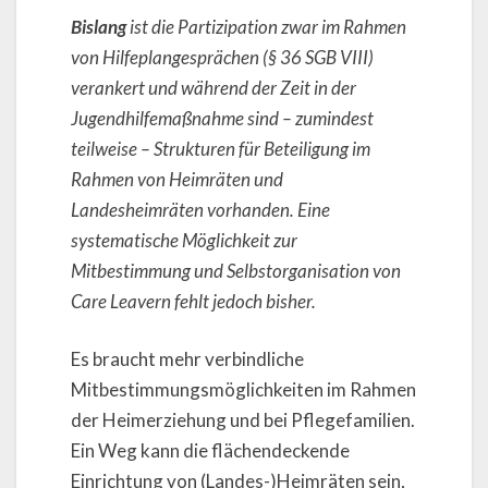
Bislang
ist die Partizipation zwar im Rahmen
von Hilfeplangesprächen (§ 36 SGB VIII)
verankert und während der Zeit in der
Jugendhilfemaßnahme sind – zumindest
teilweise – Strukturen für Beteiligung im
Rahmen von Heimräten und
Landesheimräten vorhanden. Eine
systematische Möglichkeit zur
Mitbestimmung und Selbstorganisation von
Care Leavern fehlt jedoch bisher.
Es braucht mehr verbindliche
Mitbestimmungsmöglichkeiten im Rahmen
der Heimerziehung und bei Pflegefamilien.
Ein Weg kann die flächendeckende
Einrichtung von (Landes-)Heimräten sein,