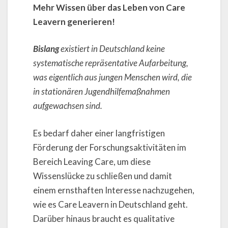
Mehr Wissen über das Leben von Care
Leavern generieren!
Bislang
existiert in Deutschland keine
systematische repräsentative Aufarbeitung,
was eigentlich aus jungen Menschen wird, die
in stationären Jugendhilfemaßnahmen
aufgewachsen sind.
Es bedarf daher einer langfristigen
Förderung der Forschungsaktivitäten im
Bereich Leaving Care, um diese
Wissenslücke zu schließen und damit
einem ernsthaften Interesse nachzugehen,
wie es Care Leavern in Deutschland geht.
Darüber hinaus braucht es qualitative