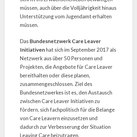
müssen, auch über die Volljährigkeit hinaus
Unterstützung vom Jugendamt erhalten
müssen.
Das
Bundesnetzwerk Care Leaver
Initiativen
hat sich im September 2017 als
Netzwerk aus über 50 Personen und
Projekten, die Angebote für Care Leaver
bereithalten oder diese planen,
zusammengeschlossen. Ziel des
Bundesnetzwerkes ist es, den Austausch
zwischen Care Leaver Initiativen zu
fördern, sich fachpolitisch für die Belange
von Care Leavern einzusetzen und
dadurch zur Verbesserung der Situation
Leaving Care beizutragen.