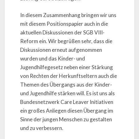
In diesem Zusammenhang bringen wir uns
mit diesem Positionspapier auch in die
aktuellen Diskussionen der SGB VIII-
Reform ein. Wir begrüßen sehr, dass die
Diskussionen erneut aufgenommen
wurden und das Kinder- und
Jugendhilfegesetz neben einer Stärkung
von Rechten der Herkunftseltern auch die
Themen des Übergangs aus der Kinder-
und Jugendhilfe stärken will. Es ist uns als
Bundesnetzwerk Care Leaver Initiativen
ein großes Anliegen diesen Übergang im
Sinne der jungen Menschen zu gestalten
und zu verbessern.