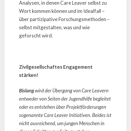
Analysen, in denen Care Leaver selbst zu
Wort kommen können und im Idealfall –
über partizipative Forschungsmethoden –
selbst mitgestalten, was und wie
geforscht wird.
Zivilgesellschaftes Engagement
stärken!
Bislang
wird der Übergang von Care Leavern
entweder von Seiten der Jugendhilfe begleitet
oder es entstehen über Projektförderungen
sogenannte Care Leaver Initiativen. Beides ist
nicht ausreichend, um jungen Menschen in