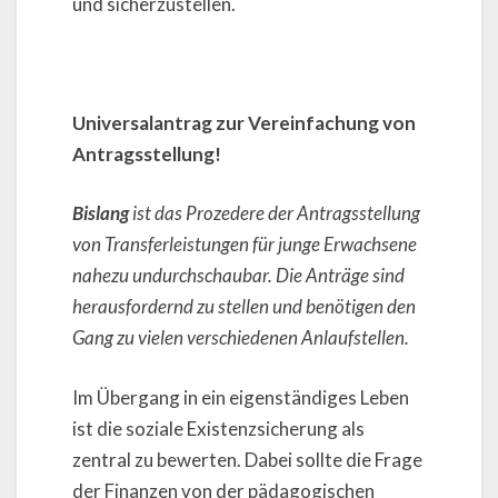
und sicherzustellen.
Universalantrag zur Vereinfachung von
Antragsstellung!
Bislang
ist das Prozedere der Antragsstellung
von Transferleistungen für junge Erwachsene
nahezu undurchschaubar. Die Anträge sind
herausfordernd zu stellen und benötigen den
Gang zu vielen verschiedenen Anlaufstellen.
Im Übergang in ein eigenständiges Leben
ist die soziale Existenzsicherung als
zentral zu bewerten. Dabei sollte die Frage
der Finanzen von der pädagogischen