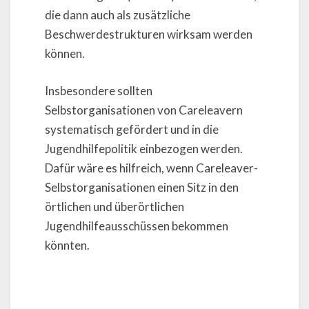
die dann auch als zusätzliche
Beschwerdestrukturen wirksam werden
können.
Insbesondere sollten
Selbstorganisationen von Careleavern
systematisch gefördert und in die
Jugendhilfepolitik einbezogen werden.
Dafür wäre es hilfreich, wenn Careleaver-
Selbstorganisationen einen Sitz in den
örtlichen und überörtlichen
Jugendhilfeausschüssen bekommen
könnten.