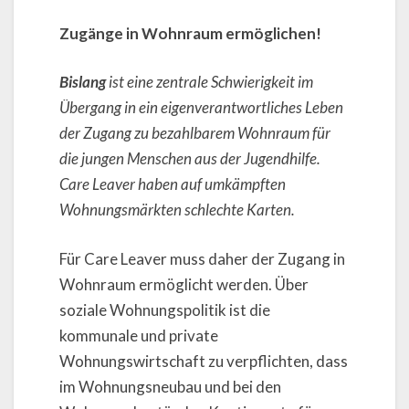
Zugänge in Wohnraum ermöglichen!
Bislang
ist eine zentrale Schwierigkeit im
Übergang in ein eigenverantwortliches Leben
der Zugang zu bezahlbarem Wohnraum für
die jungen Menschen aus der Jugendhilfe.
Care Leaver haben auf umkämpften
Wohnungsmärkten schlechte Karten.
Für Care Leaver muss daher der Zugang in
Wohnraum ermöglicht werden. Über
soziale Wohnungspolitik ist die
kommunale und private
Wohnungswirtschaft zu verpflichten, dass
im Wohnungsneubau und bei den