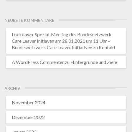
NEUESTE KOMMENTARE
Lockdown-Spezial-Meeting des Bundesnetzwerk
Care Leaver Initiaven am 28.01.2021 um 11 Uhr –
Bundesnetzwerk Care Leaver Initiativen
zu
Kontakt
A WordPress Commenter
zu
Hintergründe und Ziele
ARCHIV
November 2024
Dezember 2022
Januar 2022