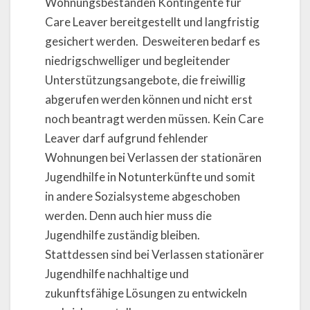
Wohnungsbeständen Kontingente für
Care Leaver bereitgestellt und langfristig
gesichert werden. Desweiteren bedarf es
niedrigschwelliger und begleitender
Unterstützungsangebote, die freiwillig
abgerufen werden können und nicht erst
noch beantragt werden müssen. Kein Care
Leaver darf aufgrund fehlender
Wohnungen bei Verlassen der stationären
Jugendhilfe in Notunterkünfte und somit
in andere Sozialsysteme abgeschoben
werden. Denn auch hier muss die
Jugendhilfe zuständig bleiben.
Stattdessen sind bei Verlassen stationärer
Jugendhilfe nachhaltige und
zukunftsfähige Lösungen zu entwickeln