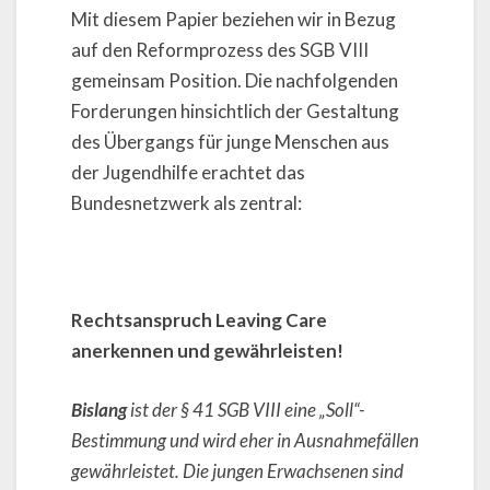
Mit diesem Papier beziehen wir in Bezug
auf den Reformprozess des SGB VIII
gemeinsam Position. Die nachfolgenden
Forderungen hinsichtlich der Gestaltung
des Übergangs für junge Menschen aus
der Jugendhilfe erachtet das
Bundesnetzwerk als zentral:
Rechtsanspruch Leaving Care
anerkennen und gewährleisten!
Bislang
ist der § 41 SGB VIII eine „Soll“-
Bestimmung und wird eher in Ausnahmefällen
gewährleistet. Die jungen Erwachsenen sind