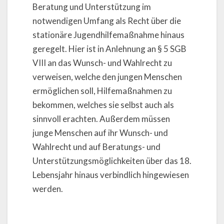
Beratung und Unterstützung im
notwendigen Umfang als Recht über die
stationäre Jugendhilfemaßnahme hinaus
geregelt. Hier ist in Anlehnung an § 5 SGB
VIII an das Wunsch- und Wahlrecht zu
verweisen, welche den jungen Menschen
ermöglichen soll, Hilfemaßnahmen zu
bekommen, welches sie selbst auch als
sinnvoll erachten. Außerdem müssen
junge Menschen auf ihr Wunsch- und
Wahlrecht und auf Beratungs- und
Unterstützungsmöglichkeiten über das 18.
Lebensjahr hinaus verbindlich hingewiesen
werden.