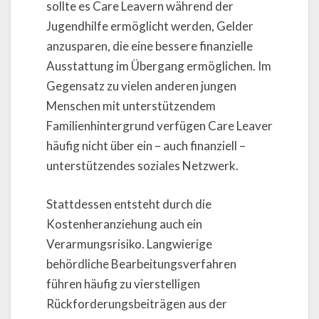
sollte es Care Leavern während der
Jugendhilfe ermöglicht werden, Gelder
anzusparen, die eine bessere finanzielle
Ausstattung im Übergang ermöglichen. Im
Gegensatz zu vielen anderen jungen
Menschen mit unterstützendem
Familienhintergrund verfügen Care Leaver
häufig nicht über ein – auch finanziell –
unterstützendes soziales Netzwerk.
Stattdessen entsteht durch die
Kostenheranziehung auch ein
Verarmungsrisiko. Langwierige
behördliche Bearbeitungsverfahren
führen häufig zu vierstelligen
Rückforderungsbeiträgen aus der