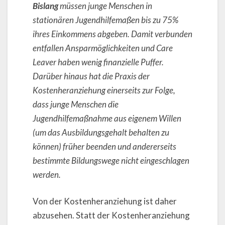
Bislang
müssen junge Menschen in
stationären Jugendhilfemaßen bis zu 75%
ihres Einkommens abgeben. Damit verbunden
entfallen Ansparmöglichkeiten und Care
Leaver haben wenig finanzielle Puffer.
Darüber hinaus hat die Praxis der
Kostenheranziehung einerseits zur Folge,
dass junge Menschen die
Jugendhilfemaßnahme aus eigenem Willen
(um das Ausbildungsgehalt behalten zu
können) früher beenden und andererseits
bestimmte Bildungswege nicht eingeschlagen
werden.
Von der Kostenheranziehung ist daher
abzusehen. Statt der Kostenheranziehung